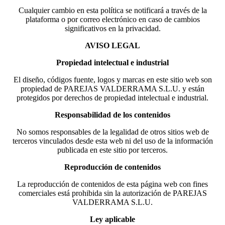
Cualquier cambio en esta política se notificará a través de la
plataforma o por correo electrónico en caso de cambios
significativos en la privacidad.
AVISO LEGAL
Propiedad intelectual e industrial
El diseño, códigos fuente, logos y marcas en este sitio web son
propiedad de PAREJAS VALDERRAMA S.L.U. y están
protegidos por derechos de propiedad intelectual e industrial.
Responsabilidad de los contenidos
No somos responsables de la legalidad de otros sitios web de
terceros vinculados desde esta web ni del uso de la información
publicada en este sitio por terceros.
Reproducción de contenidos
La reproducción de contenidos de esta página web con fines
comerciales está prohibida sin la autorización de PAREJAS
VALDERRAMA S.L.U.
Ley aplicable