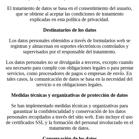
El tratamiento de datos se basa en el consentimiento del usuario,
que se obtiene al aceptar las condiciones de tratamiento
explicadas en esta política de privacidad.
Destinatarios de los datos
Los datos personales obtenidos a través de formularios web se
registran y almacenan en soportes electrónicos controlados y
supervisados por el responsable del tratamiento.
Los datos personales no se divulgarán a terceros, excepto cuando
sea necesario para cumplir con obligaciones legales o para prestar
servicios, como procesadores de pagos o empresas de envío. En
tales casos, la comunicación de datos se basa en la necesidad del
servicio o en obligaciones legales.
Medidas técnicas y organizativas de protección de datos
Se han implementado medidas técnicas y organizativas para
garantizar la confidencialidad y conservación de los datos
personales recopilados a través del sitio web. Esto incluye el uso
de certificados SSL y la formación del personal involucrado en el
tratamiento de datos.
Conservación de los datos