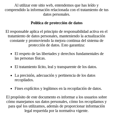
Al utilizar este sitio web, entendemos que has leído y
comprendido la información relacionada con el tratamiento de tus
datos personales.
Política de protección de datos
El responsable aplica el principio de responsabilidad activa en el
tratamiento de datos personales, manteniendo la actualización
constante y promoviendo la mejora continua del sistema de
protección de datos. Esto garantiza:
El respeto de las libertades y derechos fundamentales de
las personas físicas.
El tratamiento lícito, leal y transparente de los datos.
La precisión, adecuación y pertinencia de los datos
recopilados.
Fines explícitos y legítimos en la recopilación de datos.
El propósito de este documento es informar a los usuarios sobre
cómo manejamos sus datos personales, cómo los recopilamos y
para qué los utilizamos, además de proporcionar información
legal requerida por la normativa vigente.