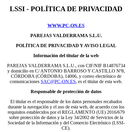
LSSI - POLÍTICA DE PRIVACIDAD
WWW.PC-ON.ES
PAREJAS VALDERRAMA S.L.U.
POLÍTICA DE PRIVACIDAD Y AVISO LEGAL
Información del titular de la web
PAREJAS VALDERRAMA S.L.U., con CIF/NIF B14876734
y domicilio en C/ ANTONIO BARROSO Y CASTILLO Nº8,
CÓRDOBA (CÓRDOBA), 14006, y correo electrónico de
comunicaciones
SAC@PC-ON.ES
, es el titular de esta web.
Responsable de protección de datos
El titular es el responsable de los datos personales recabados
durante la navegación y el uso de esta web, de acuerdo con los
requisitos establecidos por el REGLAMENTO (UE) 2016/679
sobre protección de datos y la Ley 34/2002 de Servicios de la
Sociedad de la Información y del Comercio Electrónico (LSSI-
CE).