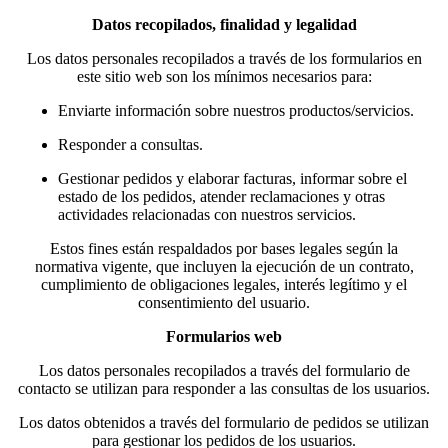
Datos recopilados, finalidad y legalidad
Los datos personales recopilados a través de los formularios en
este sitio web son los mínimos necesarios para:
Enviarte información sobre nuestros productos/servicios.
Responder a consultas.
Gestionar pedidos y elaborar facturas, informar sobre el
estado de los pedidos, atender reclamaciones y otras
actividades relacionadas con nuestros servicios.
Estos fines están respaldados por bases legales según la
normativa vigente, que incluyen la ejecución de un contrato,
cumplimiento de obligaciones legales, interés legítimo y el
consentimiento del usuario.
Formularios web
Los datos personales recopilados a través del formulario de
contacto se utilizan para responder a las consultas de los usuarios.
Los datos obtenidos a través del formulario de pedidos se utilizan
para gestionar los pedidos de los usuarios.