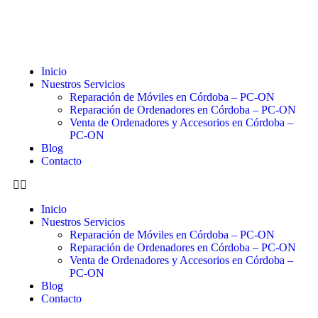
Inicio
Nuestros Servicios
Reparación de Móviles en Córdoba – PC-ON
Reparación de Ordenadores en Córdoba – PC-ON
Venta de Ordenadores y Accesorios en Córdoba –
PC-ON
Blog
Contacto
Inicio
Nuestros Servicios
Reparación de Móviles en Córdoba – PC-ON
Reparación de Ordenadores en Córdoba – PC-ON
Venta de Ordenadores y Accesorios en Córdoba –
PC-ON
Blog
Contacto