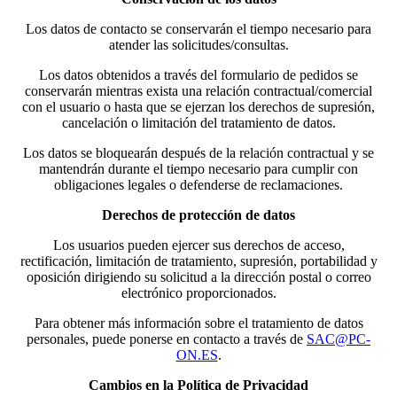
Los datos de contacto se conservarán el tiempo necesario para
atender las solicitudes/consultas.
Los datos obtenidos a través del formulario de pedidos se
conservarán mientras exista una relación contractual/comercial
con el usuario o hasta que se ejerzan los derechos de supresión,
cancelación o limitación del tratamiento de datos.
Los datos se bloquearán después de la relación contractual y se
mantendrán durante el tiempo necesario para cumplir con
obligaciones legales o defenderse de reclamaciones.
Derechos de protección de datos
Los usuarios pueden ejercer sus derechos de acceso,
rectificación, limitación de tratamiento, supresión, portabilidad y
oposición dirigiendo su solicitud a la dirección postal o correo
electrónico proporcionados.
Para obtener más información sobre el tratamiento de datos
personales, puede ponerse en contacto a través de
SAC@PC-
ON.ES
.
Cambios en la Política de Privacidad