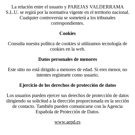
La relación entre el usuario y PAREJAS VALDERRAMA
S.L.U. se regirá por la normativa vigente en el territorio nacional.
Cualquier controversia se someterá a los tribunales
correspondientes.
Cookies
Consulta nuestra política de cookies si utilizamos tecnología de
cookies en la web.
Datos personales de menores
Este sitio no está dirigido a menores de edad. Si eres menor, no
intentes registrarte como usuario.
Ejercicio de los derechos de protección de datos
Los usuarios pueden ejercer sus derechos de protección de datos
dirigiendo su solicitud a la dirección proporcionada en la sección
de contacto. También pueden comunicarse con la Agencia
Española de Protección de Datos.
www.aepd.es